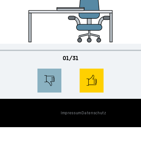
01/31
Impressum
Datenschutz